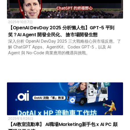
2025年10月7日
【OpenAI DevDay 2025 分析懶人包】GPT-5 平到
笑？AI Agent 開發全民化、 搶市場開發生態
深入分析 OpenAI DevDay 2025 三大戰略核心與市場反應。了
解 ChatGPT Apps、AgentKit、Codex GPT-5，以及 AI 
Agent 與 No-Code 商業應用的機遇與挑戰。
2025年9月26日
【AI教室流動車】 AI職場Marketing新手包 x AI PC 顛