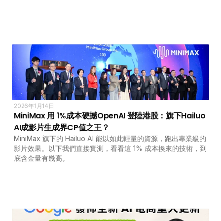
2026年1月14日
MiniMax 用 1%成本硬撼OpenAI 登陸港股：旗下Hailuo 
AI成影片生成界CP值之王？
MiniMax 旗下的 Hailuo AI 能以如此輕量的資源，跑出專業級的
影片效果。以下我們直接實測，看看這 1% 成本換來的技術，到
底含金量有幾高。