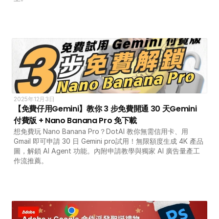
2025年12月3日
【免費仔用Gemini】教你 3 步免費開通 30 天Gemini 
付費版 + Nano Banana Pro 免下載
想免費玩 Nano Banana Pro？DotAI 教你無需信用卡、用 
Gmail 即可申請 30 日 Gemini pro試用！無限額度生成 4K 產品
圖，解鎖 AI Agent 功能。內附申請教學與獨家 AI 廣告量產工
作流推薦。