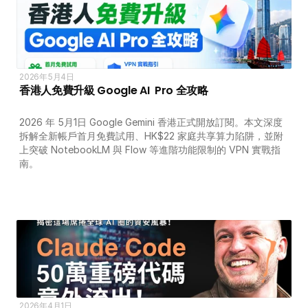
2026年5月4日
香港人免費升級 Google AI  Pro 全攻略 
2026 年 5月1日 Google Gemini 香港正式開放訂閱。本文深度
拆解全新帳戶首月免費試用、HK$22 家庭共享算力陷阱，並附
上突破 NotebookLM 與 Flow 等進階功能限制的 VPN 實戰指
南。
2026年4月1日