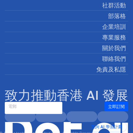
社群活動
部落格
企業培訓
專業服務
關於我們
聯絡我們
免責及私隱
致力推動香港 AI 發展
立即訂閱
電郵
查詢 AI 學習計劃