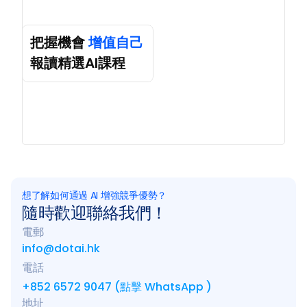
把握機會 
增值自己
報讀精選AI課程
想了解如何通過 AI 增強競爭優勢？
隨時歡迎聯絡我們！
電郵
info@dotai.hk
電話
+852 6572 9047 (點擊 WhatsApp )
地址