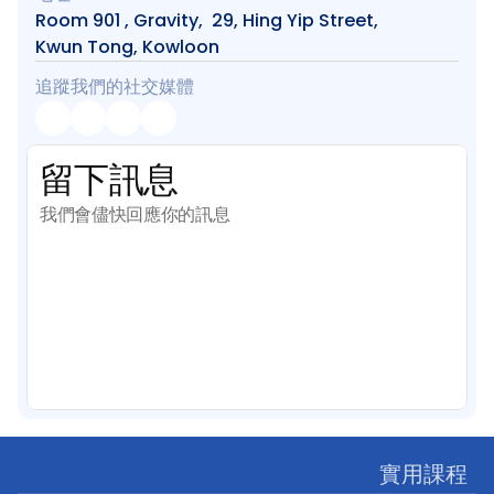
Room 901 , Gravity,  29, Hing Yip Street, 
Kwun Tong, Kowloon
追蹤我們的社交媒體
留下訊息
我們會儘快回應你的訊息
實用課程