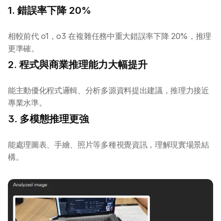
1. 錯誤率下降 20%
相較前代 o1，o3 在複雜任務中重大錯誤率下降 20%，推理
更準確。
2. 程式與商業推理能力大幅提升
能主動優化程式邏輯、分析多源資料提出建議，推理力接近
專業水準。
3. 多模態推理更強
能處理圖表、手繪、照片等多種視覺資訊，理解現實場景結
構。