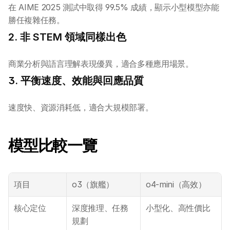
在 AIME 2025 測試中取得 99.5% 成績，顯示小型模型亦能
勝任複雜任務。
2. 非 STEM 領域同樣出色
商業分析與語言理解表現優異，適合多種應用場景。
3. 平衡速度、效能與回應品質
速度快、資源消耗低，適合大規模部署。
模型比較一覽
項目
o3（旗艦）
o4-mini（高效）
核心定位
深度推理、任務
小型化、高性價比
規劃