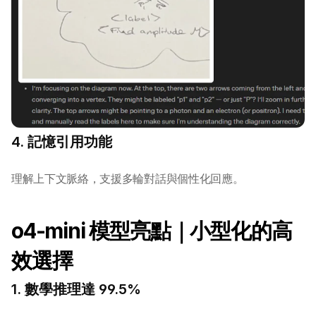
4. 記憶引用功能
理解上下文脈絡，支援多輪對話與個性化回應。
o4-mini 模型亮點｜小型化的高
效選擇
1. 數學推理達 99.5%