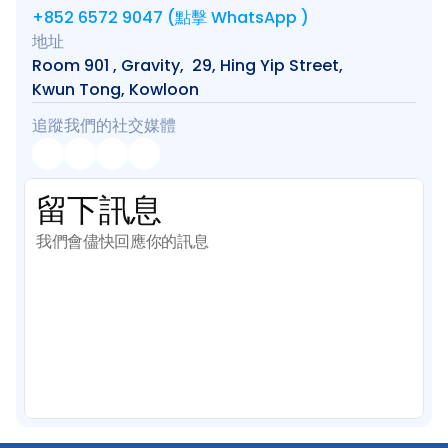
+852 6572 9047 (點擊 WhatsApp )
地址
Room 901 , Gravity,  29, Hing Yip Street, 
Kwun Tong, Kowloon
追蹤我們的社交媒體
留下訊息
我們會儘快回應你的訊息