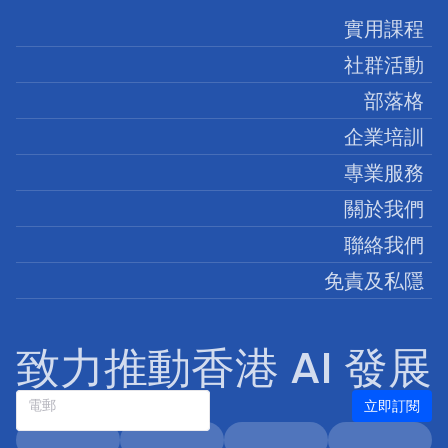
實用課程
社群活動
部落格
企業培訓
專業服務
關於我們
聯絡我們
免責及私隱
致力推動香港 AI 發展
立即訂閱
電郵