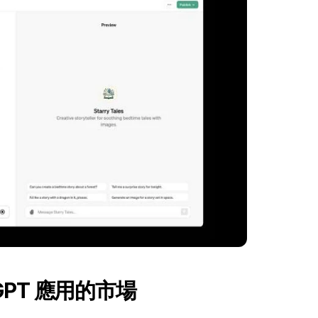
- GPT 應用的市場