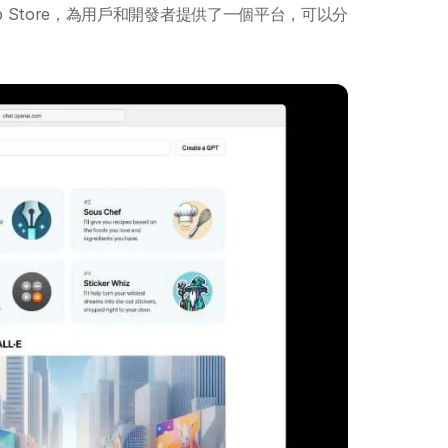
pp Store，為用戶和開發者提供了一個平台，可以分