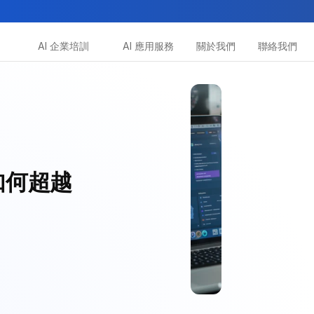
AI 企業培訓
AI 應用服務
關於我們
聯絡我們
所有課程
多種專項技能提升課程
助你全面掌握AI應用
如何超越 