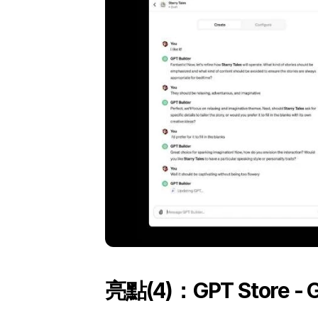
亮點(4)：GPT Store 