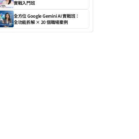
實戰入門班
全方位 Google Gemini AI 實戰班：
全功能拆解 × 20 個職場案例