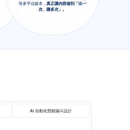
等多平台版本，
真正讓內容做到「出一
次、賺多次」。
AI 自動化營銷漏斗設計