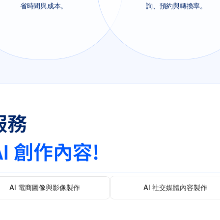
省時間與成本。
詢、預約與轉換率。
 服務
I 創作內容!
AI 電商圖像與影像製作
AI 社交媒體內容製作