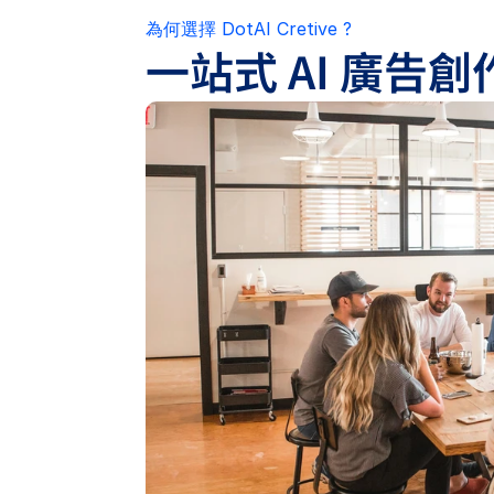
為何選擇 DotAI Cretive ?
一站式 AI 廣告