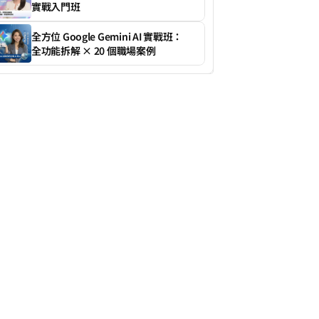
實戰入門班
全方位 Google Gemini AI 實戰班：
全功能拆解 × 20 個職場案例