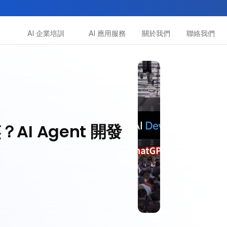
AI 企業培訓
AI 應用服務
關於我們
聯絡我們
所有課程
多種專項技能提升課程
助你全面掌握AI應用
？AI Agent 開發