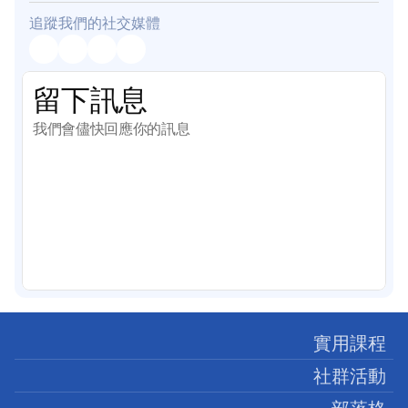
追蹤我們的社交媒體
留下訊息
我們會儘快回應你的訊息
實用課程
社群活動