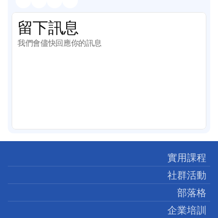
留下訊息
我們會儘快回應你的訊息
實用課程
社群活動
部落格
企業培訓