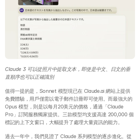
Claude 3 可以從照片中提取文本，即使是中文、日文的垂
直順序也可以正確識別
值得一提的是，Sonnet 模型現已在 Claude.ai 網站上提供
免費體驗，用戶僅需以電子郵件註冊即可使用。而最強大的 
Opus 模型，則是以每月20美元的價格，通過「Claude 
Pro」訂閱服務獨家提供。三款模型均支援高達 200,000 個
標記的上下文窗口，大幅提升了處理大量資訊的能力。
過去一年中，我們見證了 Claude 系列模型的逐步進化。從 