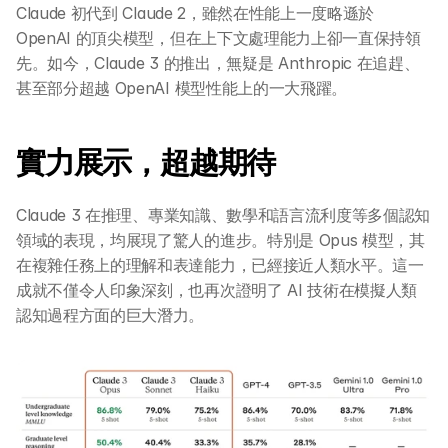
Claude 初代到 Claude 2，雖然在性能上一度略遜於 
OpenAI 的頂尖模型，但在上下文處理能力上卻一直保持領
先。如今，Claude 3 的推出，無疑是 Anthropic 在追趕、
甚至部分超越 OpenAI 模型性能上的一大飛躍。
實力展示，超越期待
Claude 3 在推理、專業知識、數學和語言流利度等多個認知
領域的表現，均展現了驚人的進步。特別是 Opus 模型，其
在複雜任務上的理解和表達能力，已經接近人類水平。這一
成就不僅令人印象深刻，也再次證明了 AI 技術在模擬人類
認知過程方面的巨大潛力。