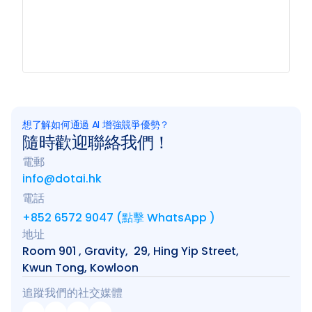
想了解如何通過 AI 增強競爭優勢？
隨時歡迎聯絡我們！
電郵
info@dotai.hk
電話
+852 6572 9047 (點擊 WhatsApp )
地址
Room 901 , Gravity,  29, Hing Yip Street, 
Kwun Tong, Kowloon
追蹤我們的社交媒體