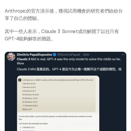
Anthropic的官方演示後，獲得試用機會的研究者們紛紛分
享了自己的體驗。
其中一些人表示，Claude 3 Sonnet成功解開了以往只有
GPT-4能夠解答的難題。