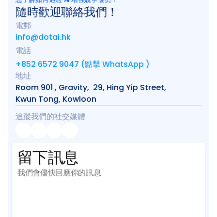
隨時歡迎聯絡我們！
電郵
info@dotai.hk
電話
+852 6572 9047 (點擊 WhatsApp )
地址
Room 901 , Gravity,  29, Hing Yip Street, 
Kwun Tong, Kowloon
追蹤我們的社交媒體
留下訊息
我們會儘快回應你的訊息