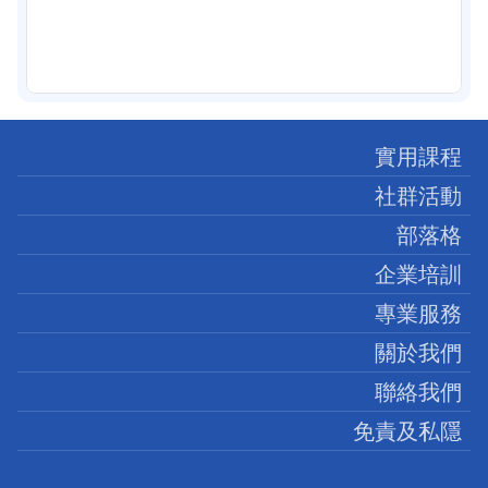
實用課程
社群活動
部落格
企業培訓
專業服務
關於我們
聯絡我們
免責及私隱