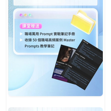
AI 應用服務
AI 創意廣告服務
聯絡我們