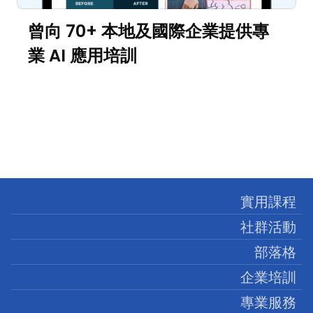
曾向 70+ 本地及國際企業提供專
業 AI 應用培訓 
實用課程
社群活動
部落格
企業培訓
專業服務