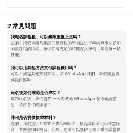
⁉️ 常見問題
我報名課程後，可以無限重覆上堂嗎？
是的！我們承諾為報讀完整課程的學員提供半年內無限次參加
同款課程的特權，確保你有充足的時間深入學習，掌握每一項
技能。
我可以用其他方法支付課程費用嗎？
可以！如需其他支付方法，請 WhatsApp 我們，我們樂意為
你提供協助。
⁠報名後如何確認是否成功？
成功報名後，我們會在 一天內透過 WhatsApp 發送確認信
息，請留意你的訊息！
課程是否提供複習材料？
是的，我們提供互動式天書和AI助手，整合課程筆記和課堂錄
音，方便您隨時複習。此外，您還可以無限期網上重溫課堂影