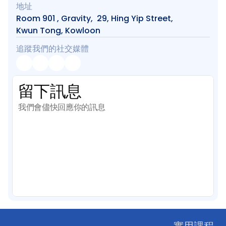
地址
Room 901 , Gravity,  29, Hing Yip Street, 
Kwun Tong, Kowloon
追蹤我們的社交媒體
留下訊息
我們會儘快回應你的訊息
實用課程