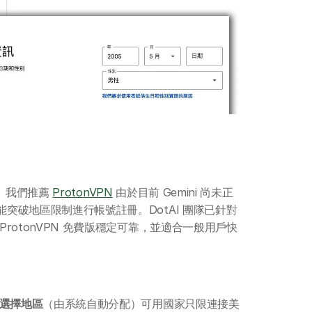
。 我們推薦 
ProtonVPN
 由於目前 Gemini 尚未正
能突破地區限制進行帳號註冊。DotAI 團隊已針對
ProtonVPN 免費版穩定可靠，並適合一般用戶快
選擇地區
（由系統自動分配）可用國家只限連接美