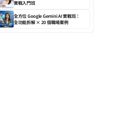
實戰入門班
全方位 Google Gemini AI 實戰班：
全功能拆解 × 20 個職場案例