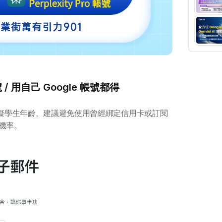
號 / 用自己 Google 帳號都得
模擬學生年齡。建議避免使用曾經綁定信用卡或訂閱
敗機率。