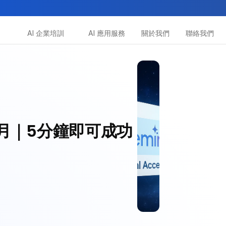
AI 企業培訓
AI 應用服務
關於我們
聯絡我們
所有課程
多種專項技能提升課程
助你全面掌握AI應用
15個月｜5分鐘即可成功