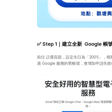
✅ Step 1｜建立全新  Google 帳
前往 註冊頁面，設定生日為「2005」，
過 Google 服務的舊帳號，會增加申請失