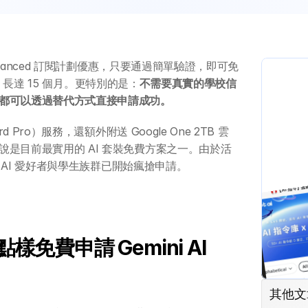
 Advanced 訂閱計劃優惠，只要通過簡單驗證，即可免
 長達 15 個月。更特別的是：
不需要真實的學校信
都可以透過替代方式直接申請成功。
d Pro）服務，還額外附送 Google One 2TB 雲
可說是目前最實用的 AI 套裝免費方案之一。由於活
 AI 愛好者與學生族群已開始瘋搶申請。
免費申請 Gemini AI 
其他文