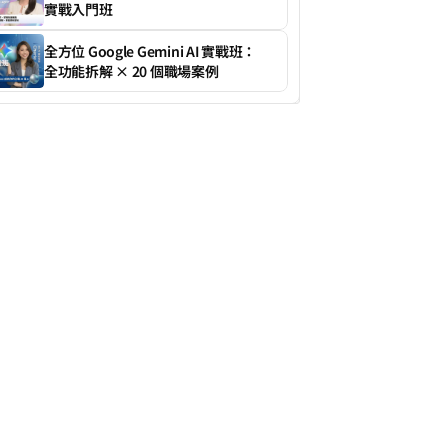
實戰入門班
全方位 Google Gemini AI 實戰班：
全功能拆解 × 20 個職場案例