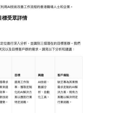
個目標受眾詳情