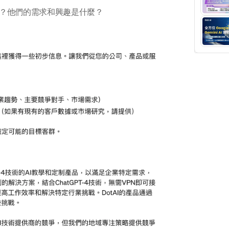
？他們的需求和興趣是什麼？