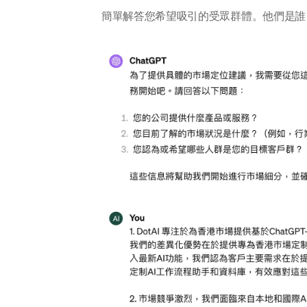
簡單解答您希望吸引的受眾群體。他們是誰