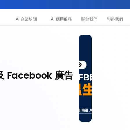
AI 企業培訓
AI 應用服務
關於我們
聯絡我們
所有課程
多種專項技能提升課程
助你全面掌握AI應用
acebook 廣告