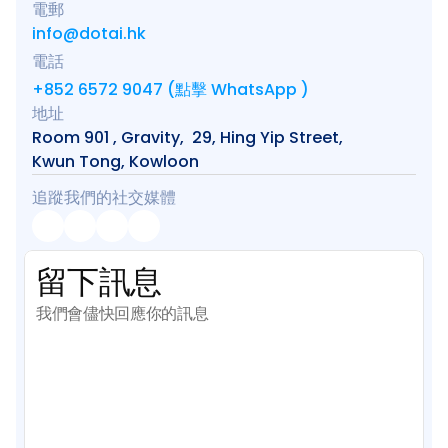
電郵
info@dotai.hk
電話
+852 6572 9047 (點擊 WhatsApp )
地址
Room 901 , Gravity,  29, Hing Yip Street, 
Kwun Tong, Kowloon
追蹤我們的社交媒體
留下訊息
我們會儘快回應你的訊息