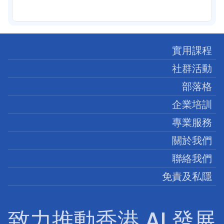
實用課程
社群活動
部落格
企業培訓
專業服務
關於我們
聯絡我們
免責及私隱
致力推動香港 AI 發展