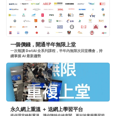
一個價錢，開通半年無限上堂
一次報讀 DotAI 全系列課程，半年內無限次回堂機會，持
續掌握 AI 最新趨勢
永久網上重溫 ＋ 送網上學習平台
提供課堂錄影重溫，讓你隨時在線查閱，更好地掌握學習節