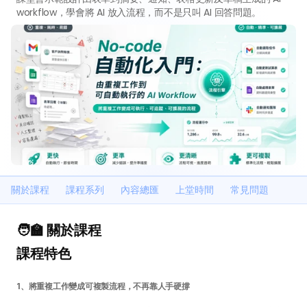
workflow，學會將 AI 放入流程，而不是只叫 AI 回答問題。
關於課程
課程系列
內容總匯
上堂時間
常見問題
🧑‍🏫 關於課程
課程特色
1、將重複工作變成可複製流程，不再靠人手硬撐