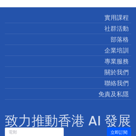
實用課程
社群活動
部落格
企業培訓
專業服務
關於我們
聯絡我們
免責及私隱
致力推動香港 AI 發展
立即訂閱
電郵