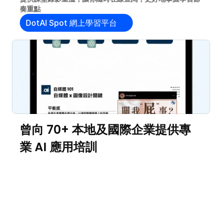
奏重點
DotAI Spot 網上學習平台
曾向 70+ 本地及國際企業提供專
業 AI 應用培訓 