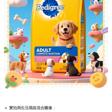
🔸 
實拍與生活風格混合圖像
：