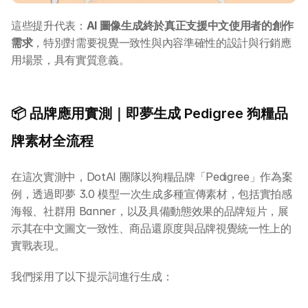
這些提升代表：
AI 圖像生成終於真正支援中文使用者的創作
需求
，特別對需要視覺一致性與內容準確性的設計與行銷應
用場景，具有實質意義。
📦 品牌應用實測｜即夢生成 Pedigree 狗糧品
牌素材全流程
在這次實測中，DotAI 團隊以狗糧品牌「Pedigree」作為案
例，透過即夢 3.0 模型一次生成多種宣傳素材，包括實拍感
海報、社群用 Banner，以及具備動態效果的品牌短片，展
示其在中文圖文一致性、商品還原度與品牌視覺統一性上的
實戰表現。
我們採用了以下提示詞進行生成：