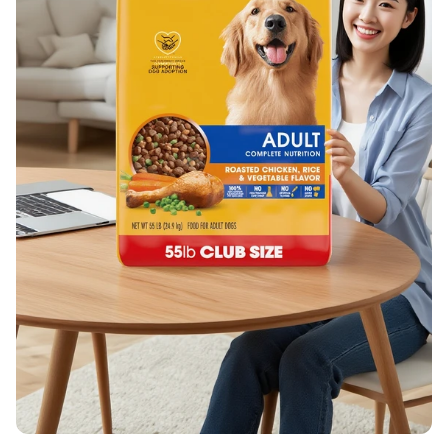
關於 DotAI