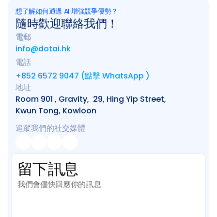
想了解如何通過 AI 增強競爭優勢？
隨時歡迎聯絡我們！
電郵
info@dotai.hk
電話
+852 6572 9047 (點擊 WhatsApp )
地址
Room 901 , Gravity,  29, Hing Yip Street, 
Kwun Tong, Kowloon
追蹤我們的社交媒體
留下訊息
我們會儘快回應你的訊息