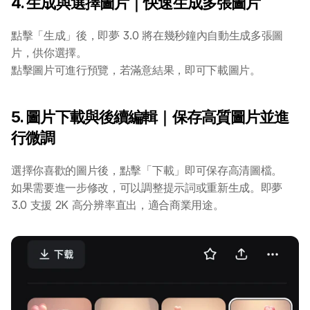
4. 生成與選擇圖片｜快速生成多張圖片
點擊「生成」後，即夢 3.0 將在幾秒鐘內自動生成多張圖
片，供你選擇。
點擊圖片可進行預覽，若滿意結果，即可下載圖片。
5. 圖片下載與後續編輯｜保存高質圖片並進
行微調
選擇你喜歡的圖片後，點擊「下載」即可保存高清圖檔。
如果需要進一步修改，可以調整提示詞或重新生成。即夢 
3.0 支援 2K 高分辨率直出，適合商業用途。