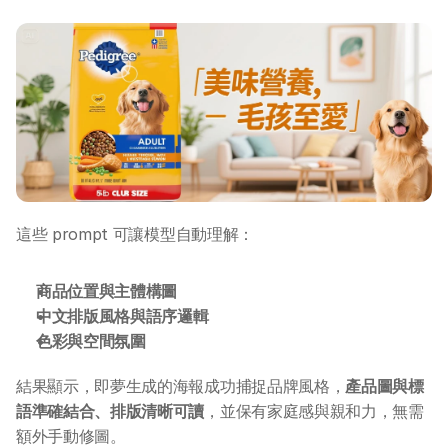
這些 prompt 可讓模型自動理解：
商品位置與主體構圖
中文排版風格與語序邏輯
色彩與空間氛圍
結果顯示，即夢生成的海報成功捕捉品牌風格，
產品圖與標
語準確結合、排版清晰可讀
，並保有家庭感與親和力，無需
額外手動修圖。