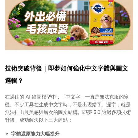
技術突破背後｜即夢如何強化中文字體與圖文
邏輯？
在過往的 AI 繪圖模型中，「中文字」一直是無法克服的障
礙。不少工具在生成中文字時，不是出現錯字、漏字，就是
無法排出具美感與層次的圖文結構。即夢 3.0 透過多項技術
升級，成功解決以下三大痛點：
🔹 
字體還原能力大幅提升