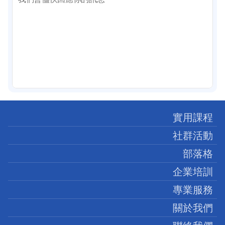
實用課程
社群活動
部落格
企業培訓
專業服務
關於我們