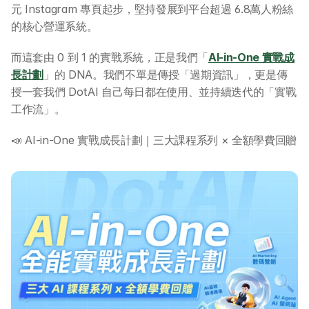
元 Instagram 專頁起步，堅持發展到平台超過 6.8萬人粉絲
的核心營運系統。
而這套由 0 到 1 的實戰系統，正是我們「
AI-in-One 實戰成
長計劃
」的 DNA。我們不單是傳授「過期資訊」，更是傳
授一套我們 DotAI 自己每日都在使用、並持續迭代的「實戰
工作流」。
📣 AI-in-One 實戰成長計劃｜三大課程系列 × 全額學費回贈