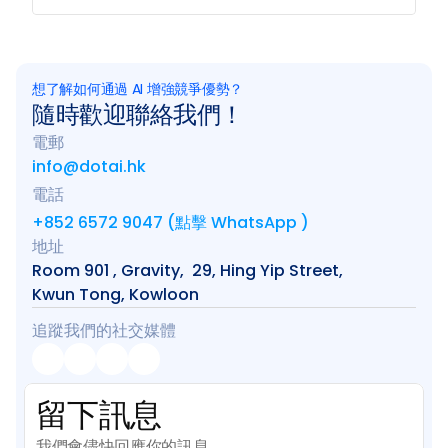
想了解如何通過 AI 增強競爭優勢？
隨時歡迎聯絡我們！
電郵
info@dotai.hk
電話
+852 6572 9047 (點擊 WhatsApp )
地址
Room 901 , Gravity,  29, Hing Yip Street, 
Kwun Tong, Kowloon
追蹤我們的社交媒體
留下訊息
我們會儘快回應你的訊息