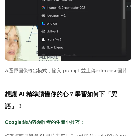
3.選擇圖像輸出模式，輸入 prompt 並上傳reference圖片
想讓 AI 精準讀懂你的心？學習如何下「咒
語」！
Google 給內容創作者的生圖小技巧：
你知道嗎？想讓 AI 圖片生成工具（例如 Google 的 Gemini 