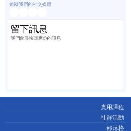
追蹤我們的社交媒體
留下訊息
我們會儘快回應你的訊息
實用課程
社群活動
部落格