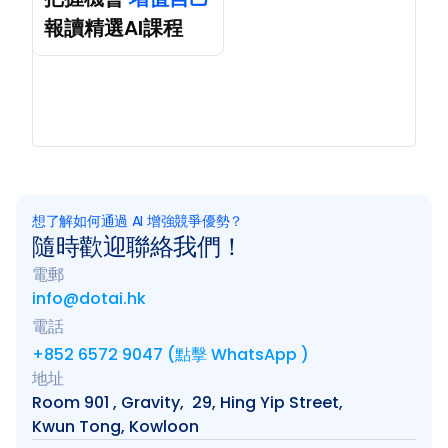
報讀精選AI課程
想了解如何通過 AI 增強競爭優勢？
隨時歡迎聯絡我們！
電郵
info@dotai.hk
電話
+852 6572 9047 (點擊 WhatsApp )
地址
Room 901 , Gravity,  29, Hing Yip Street, 
Kwun Tong, Kowloon