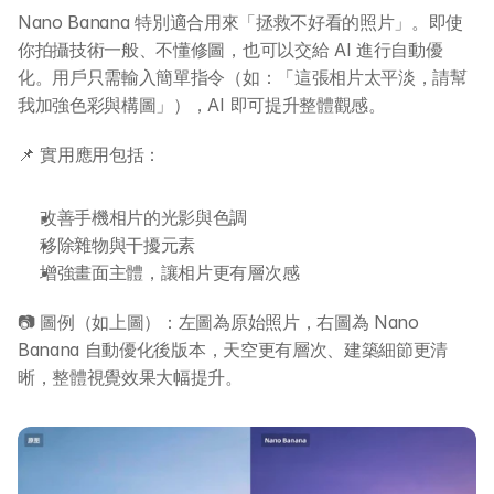
Nano Banana 特別適合用來「拯救不好看的照片」。即使
你拍攝技術一般、不懂修圖，也可以交給 AI 進行自動優
化。用戶只需輸入簡單指令（如：「這張相片太平淡，請幫
我加強色彩與構圖」），AI 即可提升整體觀感。
📌 實用應用包括：
改善手機相片的光影與色調
移除雜物與干擾元素
增強畫面主體，讓相片更有層次感
📷 圖例（如上圖）：左圖為原始照片，右圖為 Nano 
Banana 自動優化後版本，天空更有層次、建築細節更清
晰，整體視覺效果大幅提升。