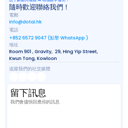
隨時歡迎聯絡我們！
電郵
info@dotai.hk
電話
+852 6572 9047 (點擊 WhatsApp )
地址
Room 901 , Gravity,  29, Hing Yip Street, 
Kwun Tong, Kowloon
追蹤我們的社交媒體
留下訊息
我們會儘快回應你的訊息