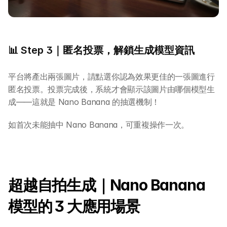
AI 創意廣告服務
聯絡我們
📊 Step 3｜匿名投票，解鎖生成模型資訊
平台將產出兩張圖片，請點選你認為效果更佳的一張圖進行
匿名投票。投票完成後，系統才會顯示該圖片由哪個模型生
成——這就是 Nano Banana 的抽選機制！
如首次未能抽中 Nano Banana，可重複操作一次。
超越自拍生成｜Nano Banana 
模型的 3 大應用場景