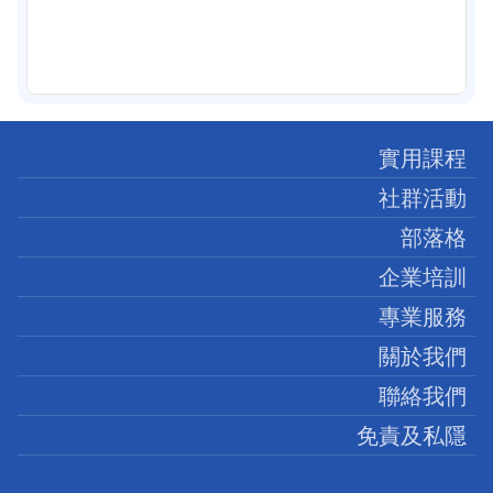
實用課程
社群活動
部落格
企業培訓
專業服務
關於我們
聯絡我們
免責及私隱