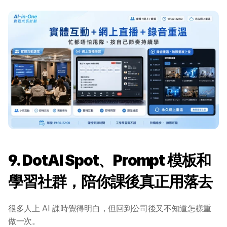
9. DotAI Spot、Prompt 模板和
學習社群，陪你課後真正用落去
很多人上 AI 課時覺得明白，但回到公司後又不知道怎樣重
做一次。