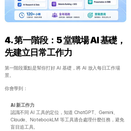
4. 第一階段：5 堂職場 AI 基礎，
先建立日常工作力
第一階段重點是幫你打好 AI 基礎，將 AI 放入每日工作場
景。
你會學到：
AI 新工作力
認識不同 AI 工具的定位，知道 ChatGPT、Gemini、
Claude、NotebookLM 等工具適合處理什麼任務，避免
盲目追工具。