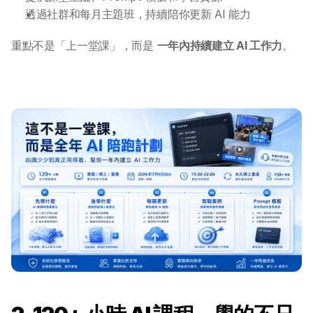
透過社群和每月主題班，持續陪你更新 AI 能力
重點不是「上一堂課」，而是 
一年內持續建立 AI 工作力
。