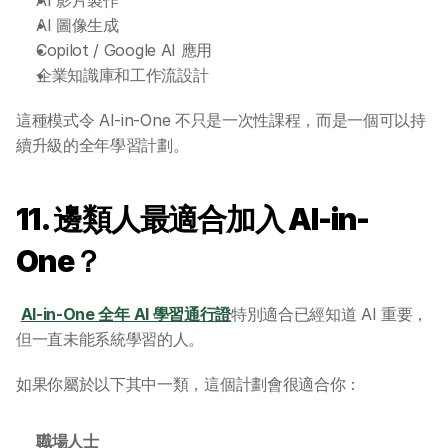
AI 圖像生成
Copilot / Google AI 應用
企業知識庫和工作流設計
這種模式令 AI-in-One 不只是一次性課程，而是一個可以持
續升級的全年學習計劃。
11. 邊類人最適合加入 AI-in-
One？
AI-in-One 全年 AI 學習通行證
特別適合已經知道 AI 重要，
但一直未能系統學習的人。
如果你屬於以下其中一類，這個計劃會很適合你：
職場人士