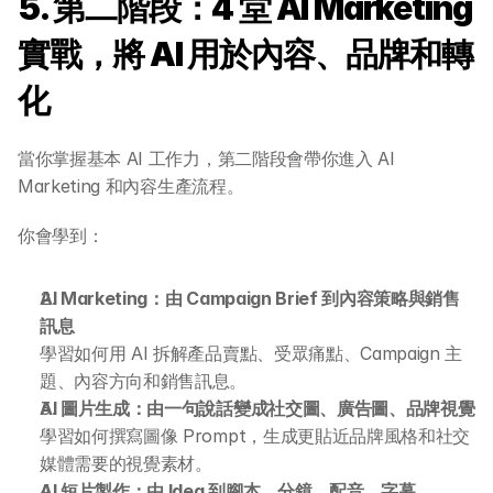
5. 第二階段：4 堂 AI Marketing 
實戰，將 AI 用於內容、品牌和轉
化
當你掌握基本 AI 工作力，第二階段會帶你進入 AI 
Marketing 和內容生產流程。
你會學到：
AI Marketing：由 Campaign Brief 到內容策略與銷售
訊息
學習如何用 AI 拆解產品賣點、受眾痛點、Campaign 主
題、內容方向和銷售訊息。
AI 圖片生成：由一句說話變成社交圖、廣告圖、品牌視覺
學習如何撰寫圖像 Prompt，生成更貼近品牌風格和社交
媒體需要的視覺素材。
AI 短片製作：由 Idea 到腳本、分鏡、配音、字幕