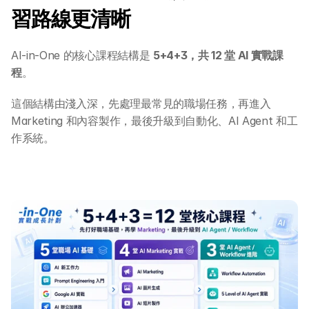
習路線更清晰
AI-in-One 的核心課程結構是 
5+4+3，共 12 堂 AI 實戰課
程
。
這個結構由淺入深，先處理最常見的職場任務，再進入 
Marketing 和內容製作，最後升級到自動化、AI Agent 和工
作系統。