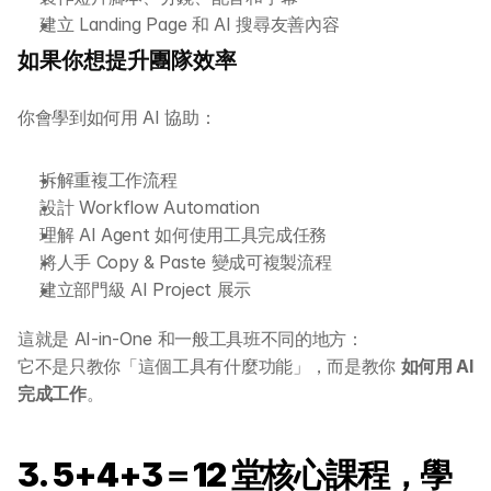
建立 Landing Page 和 AI 搜尋友善內容
如果你想提升團隊效率
你會學到如何用 AI 協助：
拆解重複工作流程
設計 Workflow Automation
理解 AI Agent 如何使用工具完成任務
將人手 Copy & Paste 變成可複製流程
建立部門級 AI Project 展示
這就是 AI-in-One 和一般工具班不同的地方：
它不是只教你「這個工具有什麼功能」，而是教你 
如何用 AI 
完成工作
。
3. 5+4+3＝12 堂核心課程，學