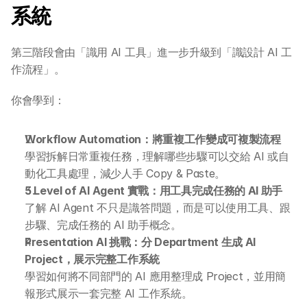
系統
第三階段會由「識用 AI 工具」進一步升級到「識設計 AI 工
作流程」。
你會學到：
Workflow Automation：將重複工作變成可複製流程
學習拆解日常重複任務，理解哪些步驟可以交給 AI 或自
動化工具處理，減少人手 Copy & Paste。
5 Level of AI Agent 實戰：用工具完成任務的 AI 助手
了解 AI Agent 不只是識答問題，而是可以使用工具、跟
步驟、完成任務的 AI 助手概念。
Presentation AI 挑戰：分 Department 生成 AI 
Project，展示完整工作系統
學習如何將不同部門的 AI 應用整理成 Project，並用簡
報形式展示一套完整 AI 工作系統。