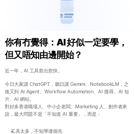
你有冇覺得：AI 好似一定要學，
但又唔知由邊開始？
近一年，AI 工具愈出愈快。
今日大家講 ChatGPT，聽日講 Gemini、NotebookLM，之
後又到 AI Agent、Workflow Automation、AI 搜尋、AI 短
片、AI 網站。
對好多香港職場人、中小企老闆、Marketing 人、創作者來
說，最大問題不是「不知道 AI 重要」，而是：
工具太多，不知學邊個先