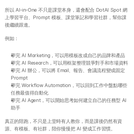
所以 AI-in-One 不只是課堂本身，還會配合 DotAI Spot 網
上學習平台、Prompt 模板、課堂筆記和學習社群，幫你課
後繼續跟進。
例如：
學完 AI Marketing，可以用模板改成自己的品牌和產品
學完 AI Research，可以用框架整理競爭對手和市場資料
學完 AI 辦公，可以將 Email、報告、會議流程變成固定 
Prompt
學完 Workflow Automation，可以回到工作中盤點哪些
任務最值得自動化
學完 AI Agent，可以開始思考如何建立自己的任務型 AI 
助手
真正的陪跑，不只是上堂時有人教你，而是課後仍然有資
源、有模板、有社群，陪你慢慢把 AI 變成工作習慣。