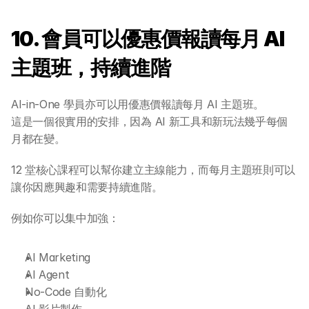
10. 會員可以優惠價報讀每月 AI 
主題班，持續進階
AI-in-One 學員亦可以用優惠價報讀每月 AI 主題班。
這是一個很實用的安排，因為 AI 新工具和新玩法幾乎每個
月都在變。
12 堂核心課程可以幫你建立主線能力，而每月主題班則可以
讓你因應興趣和需要持續進階。
例如你可以集中加強：
AI Marketing
AI Agent
No-Code 自動化
AI 影片製作