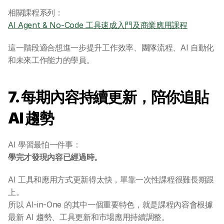
相關課程系列：
AI Agent & No-Code 工具速成入門及商業應用課程
這一階段適合想進一步提升工作效率、團隊流程、AI 自動化
和未來工作能力的學員。
7. 每期內容持續更新，陪你追貼 
AI 趨勢
AI 學習最怕一件事：
學完才發現內容已經過時。
AI 工具和應用方式更新得太快，單靠一次性課程很難長期跟
上。
所以 AI-in-One 的其中一個重要特色，就是課程內容會根據
最新 AI 趨勢、工具更新和市場應用持續調整。