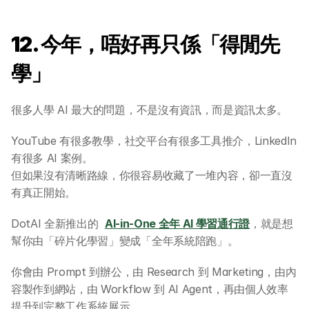
12. 今年，唔好再只係「得閒先
學」
很多人學 AI 最大的問題，不是沒有資訊，而是資訊太多。
YouTube 有很多教學，社交平台有很多工具推介，LinkedIn 
有很多 AI 案例。
但如果沒有清晰路線，你很容易收藏了一堆內容，卻一直沒
有真正開始。
DotAI 全新推出的  
AI-in-One 全年 AI 學習通行證
，就是想
幫你由「碎片化學習」變成「全年系統陪跑」。
你會由 Prompt 到辦公，由 Research 到 Marketing，由內
容製作到網站，由 Workflow 到 AI Agent，再由個人效率
提升到完整工作系統展示。