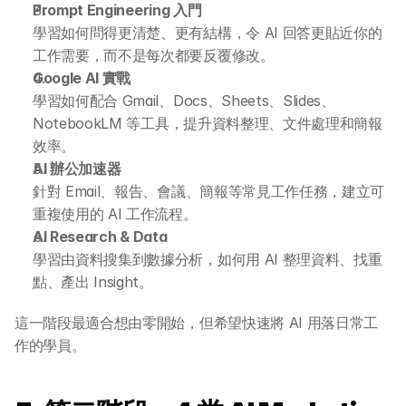
Prompt Engineering 入門
學習如何問得更清楚、更有結構，令 AI 回答更貼近你的
工作需要，而不是每次都要反覆修改。
Google AI 實戰
學習如何配合 Gmail、Docs、Sheets、Slides、
NotebookLM 等工具，提升資料整理、文件處理和簡報
效率。
AI 辦公加速器
針對 Email、報告、會議、簡報等常見工作任務，建立可
重複使用的 AI 工作流程。
AI Research & Data
學習由資料搜集到數據分析，如何用 AI 整理資料、找重
點、產出 Insight。
這一階段最適合想由零開始，但希望快速將 AI 用落日常工
作的學員。