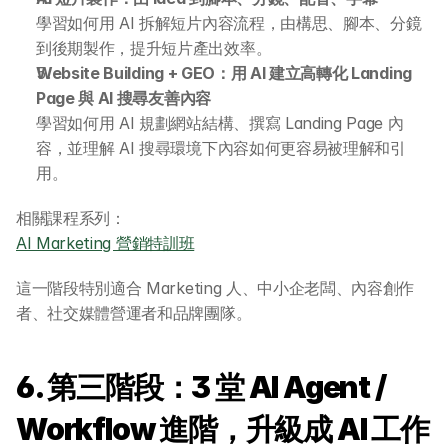
學習如何用 AI 拆解短片內容流程，由構思、腳本、分鏡
到後期製作，提升短片產出效率。
Website Building + GEO：用 AI 建立高轉化 Landing 
Page 與 AI 搜尋友善內容
學習如何用 AI 規劃網站結構、撰寫 Landing Page 內
容，並理解 AI 搜尋環境下內容如何更容易被理解和引
用。
相關課程系列：
AI Marketing 營銷特訓班
這一階段特別適合 Marketing 人、中小企老闆、內容創作
者、社交媒體營運者和品牌團隊。
6. 第三階段：3 堂 AI Agent / 
Workflow 進階，升級成 AI 工作