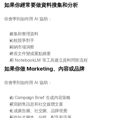
如果你經常要做資料搜集和分析
你會學到如何用 AI 協助：
搜集和整理資料
比較競爭對手
歸納市場洞察
將長文件變成重點摘要
用 NotebookLM 等工具建立資料問答流程
如果你做 Marketing、內容或品牌
你會學到如何用 AI 協助：
由 Campaign Brief 生成內容策略
撰寫銷售訊息和社交媒體文案
生成廣告圖、社交圖、品牌視覺
製作短片腳本、分鏡、配音和字幕