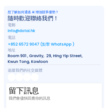
想了解如何通過 AI 增強競爭優勢？
隨時歡迎聯絡我們！
電郵
info@dotai.hk
電話
+852 6572 9047 (點擊 WhatsApp )
地址
Room 901 , Gravity,  29, Hing Yip Street, 
Kwun Tong, Kowloon
追蹤我們的社交媒體
留下訊息
我們會儘快回應你的訊息