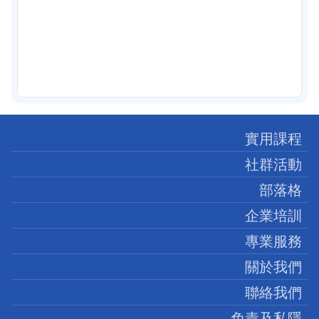
實用課程
社群活動
部落格
企業培訓
專業服務
關於我們
聯絡我們
免責及私隱