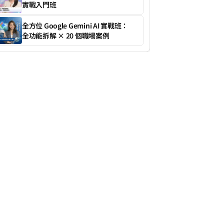
實戰入門班
全方位 Google Gemini AI 實戰班：
全功能拆解 × 20 個職場案例