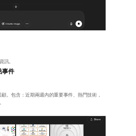
資訊。
點事件
勢回顧。包含：近期兩週內的重要事件、熱門技術，
。