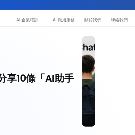
AI 企業培訓
AI 應用服務
關於我們
聯絡我們
所有課程
多種專項技能提升課程
助你全面掌握AI應用
| 分享10條「AI助手