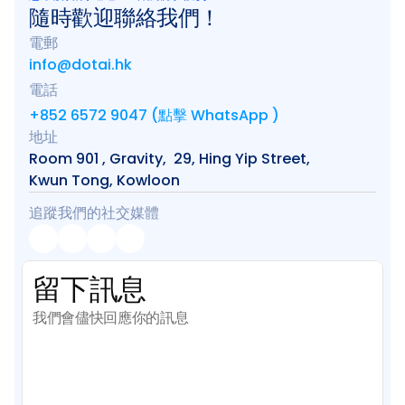
隨時歡迎聯絡我們！
電郵
info@dotai.hk
電話
+852 6572 9047 (點擊 WhatsApp )
地址
Room 901 , Gravity,  29, Hing Yip Street, 
Kwun Tong, Kowloon
追蹤我們的社交媒體
留下訊息
我們會儘快回應你的訊息