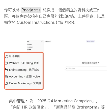
你可以將 
 想像成一個個獨立的資料夾或工作
Projects
區。每個專案都擁有自己專屬的對話紀錄、上傳檔案、以及
獨立的 Custom Instructions (自訂指令)。
集中管理：
 為「2025 Q4 Marketing Campaign」、
「內部 HR 政策優化」、「新產品開發 Brainstorm」等