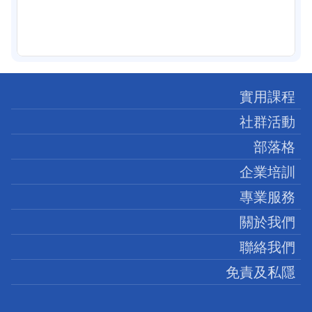
實用課程
社群活動
部落格
企業培訓
專業服務
關於我們
聯絡我們
免責及私隱