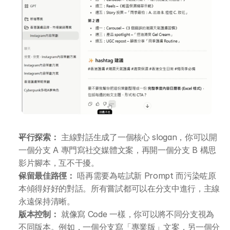
平行探索：
 主線對話生成了一個核心 slogan，你可以開
一個分支 A 專門寫社交媒體文案，再開一個分支 B 構思
影片腳本，互不干擾。
保留最佳路徑：
 唔再需要為咗試新 Prompt 而污染咗原
本傾得好好的對話。所有嘗試都可以在分支中進行，主線
永遠保持清晰。
版本控制：
 就像寫 Code 一樣，你可以將不同分支視為
不同版本。例如，一個分支寫「專業版」文案，另一個分