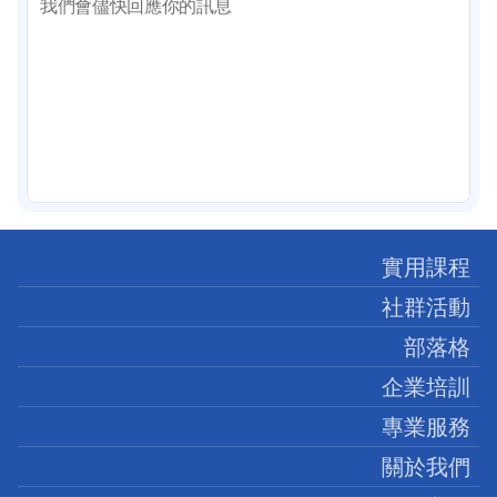
我們會儘快回應你的訊息
實用課程
社群活動
部落格
企業培訓
專業服務
關於我們