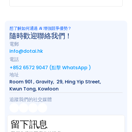
想了解如何通過 AI 增強競爭優勢？
隨時歡迎聯絡我們！
電郵
info@dotai.hk
電話
+852 6572 9047 (點擊 WhatsApp )
地址
Room 901 , Gravity,  29, Hing Yip Street, 
Kwun Tong, Kowloon
追蹤我們的社交媒體
留下訊息