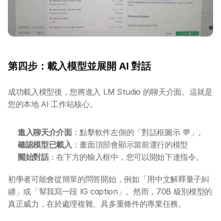
第四步：載入模型並展開 AI 對話
成功載入模型後，您將進入 LM Studio 的聊天介面。這就是
您的本地 AI 工作站核心。
進入聊天介介面
：點擊軟件左側的「對話框圖示 💬」。
確認模型已載入
：畫面頂部會顯示當前運行的模型
開始對話
：在下方的輸入框中，您可以開始下達指令。
初學者可能會從簡單的問答開始，例如「用中文解釋量子糾
纏」或「幫我寫一段 IG caption」。然而，70B 級別模型的
真正威力，在於處理複雜、具多重條件的專業任務。