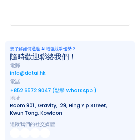
想了解如何通過 AI 增強競爭優勢？
隨時歡迎聯絡我們！
電郵
info@dotai.hk
電話
+852 6572 9047 (點擊 WhatsApp )
地址
Room 901 , Gravity,  29, Hing Yip Street, 
Kwun Tong, Kowloon
追蹤我們的社交媒體