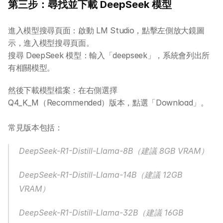
第三步：尋找並下載 DeepSeek 模型
進入模型搜尋頁面：啟動 LM Studio，點擊左側放大鏡圖
示，進入模型搜尋頁面。
搜尋 DeepSeek 模型：輸入「deepseek」，系統會列出所
有相關模型。
然後下載模型檔案：在右側選擇 
Q4_K_M（Recommended）版本，點選「Download」。
常見版本包括：
DeepSeek-R1-Distill-Llama-8B（建議 8GB VRAM）
DeepSeek-R1-Distill-Llama-14B（建議 12GB 
VRAM）
DeepSeek-R1-Distill-Llama-32B（建議 16GB 