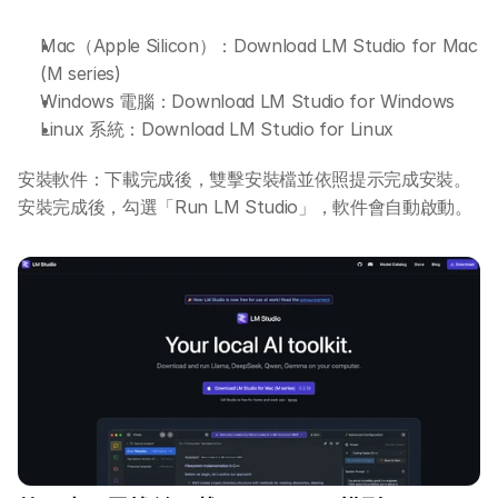
Mac（Apple Silicon）：Download LM Studio for Mac 
(M series)
Windows 電腦：Download LM Studio for Windows
Linux 系統：Download LM Studio for Linux
安裝軟件：下載完成後，雙擊安裝檔並依照提示完成安裝。
安裝完成後，勾選「Run LM Studio」，軟件會自動啟動。