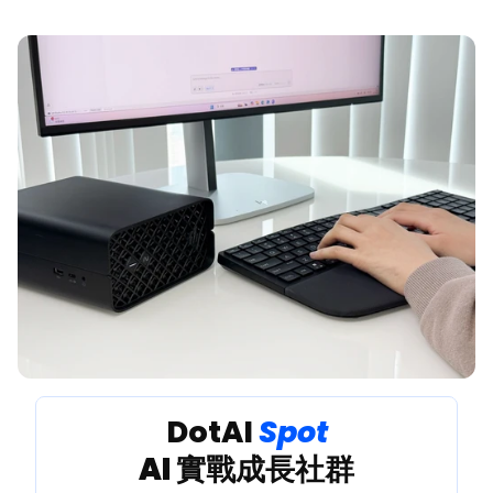
 DotAI 
Spot 
AI 實戰成長社群