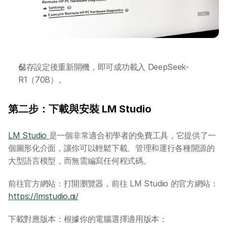
儲存設定後重新開機，即可成功載入 DeepSeek-
R1（70B）。
第二步：下載與安裝 LM Studio
LM Studio 
是一個非常適合初學者的免費工具，它提供了一
個圖形化介面，讓你可以輕鬆下載、管理和運行各種開源的
大型語言模型，而無需編寫任何程式碼。
前往官方網站：打開瀏覽器，前往 LM Studio 的官方網站：
https://lmstudio.ai/
下載對應版本：根據你的電腦選擇適用版本：