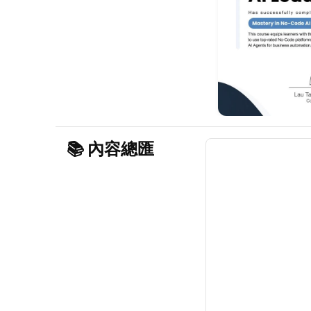
📚 內容總匯