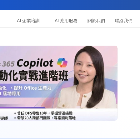
AI 企業培訓
AI 應用服務
關於我們
聯絡我們
所有課程
多種專項技能提升課程
助你全面掌握AI應用