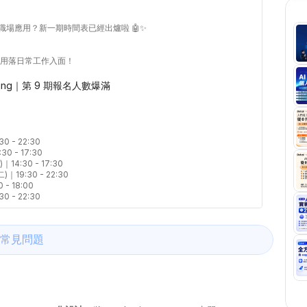
職場應用？新一期時間表已經出爐啦 🤖✨

正用落日常工作入面！
keting｜第 9 期報名人數爆滿
- 22:30 

 - 17:30  

14:30 - 17:30  

｜19:30 - 22:30  

 18:00  

0 - 22:30
常見問題