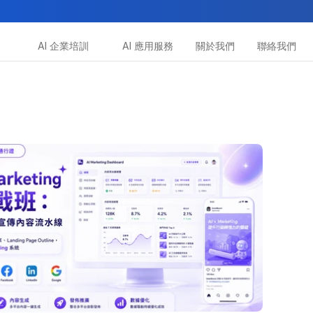
AI 企業培訓
AI 應用服務
關於我們
聯絡我們
所有課程
多種專項技能提升課程
助你全面掌握AI應用