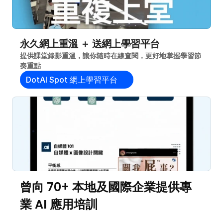
永久網上重溫 ＋ 送網上學習平台
提供課堂錄影重溫，讓你隨時在線查閱，更好地掌握學習節
奏重點
DotAI Spot 網上學習平台
曾向 70+ 本地及國際企業提供專
業 AI 應用培訓 