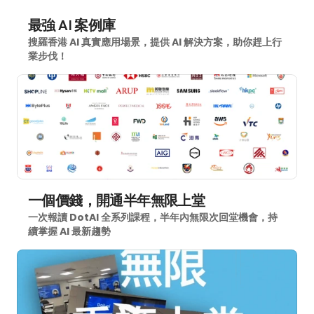
最強 AI 案例庫
搜羅香港 AI 真實應用場景，提供 AI 解決方案，助你趕上行
業步伐！
一個價錢，開通半年無限上堂
一次報讀 DotAI 全系列課程，半年內無限次回堂機會，持
續掌握 AI 最新趨勢