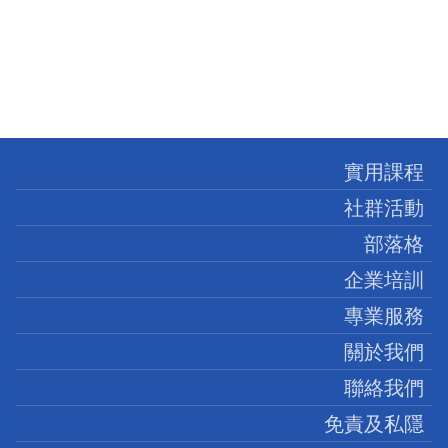
實用課程
社群活動
部落格
企業培訓
專業服務
關於我們
聯絡我們
免責及私隱