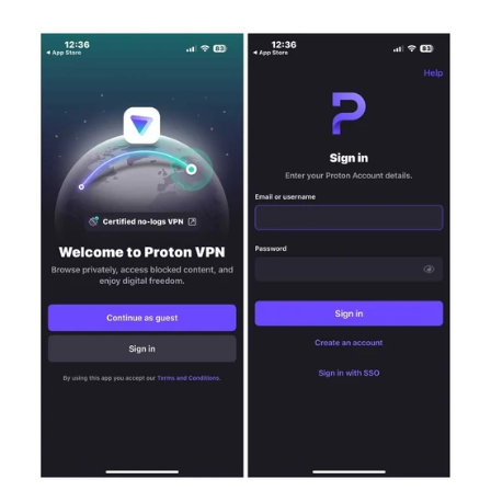
AI 應用服務
AI 創意廣告服務
聯絡我們