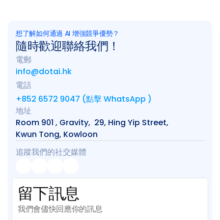
想了解如何通過 AI 增強競爭優勢？
隨時歡迎聯絡我們！
電郵
info@dotai.hk
電話
+852 6572 9047 (點擊 WhatsApp )
地址
Room 901 , Gravity,  29, Hing Yip Street, 
Kwun Tong, Kowloon
追蹤我們的社交媒體
留下訊息
我們會儘快回應你的訊息