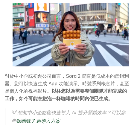
對於中小企或初創公司而言，Sora 2 簡直是低成本的營銷利
器。您可以快速生成 App 功能演示、時裝系列概念片，甚至
是個人化的祝福影片。
以往您以為需要整個團隊才能完成的
工作，如今可能在您泡一杯咖啡的時間內便已生成。
💡 想知中小企點樣快速導入 AI 提升營銷效率？可以參
考
我哋嘅 7 週導入方案