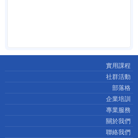
實用課程
社群活動
部落格
企業培訓
專業服務
關於我們
聯絡我們