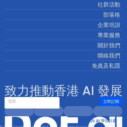
社群活動
部落格
企業培訓
專業服務
關於我們
聯絡我們
免責及私隱
致力推動香港 AI 發展
立即訂閱
電郵
查詢 AI 學習計劃