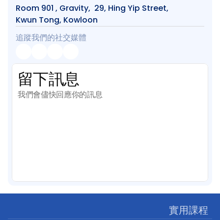
Room 901 , Gravity,  29, Hing Yip Street, 
Kwun Tong, Kowloon
追蹤我們的社交媒體
留下訊息
我們會儘快回應你的訊息
實用課程