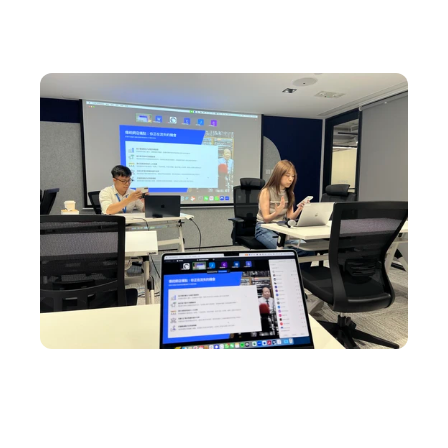
AI 創意廣告服務
聯絡我們