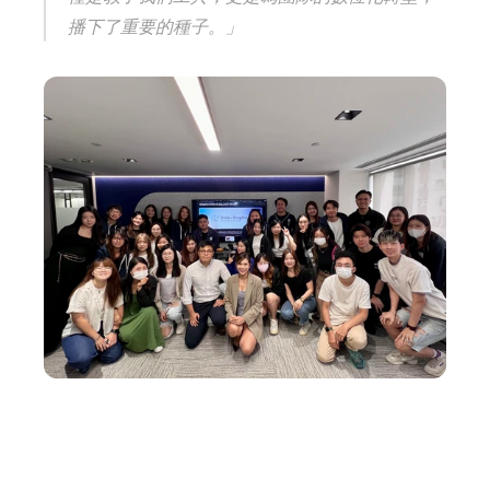
播下了重要的種子。」