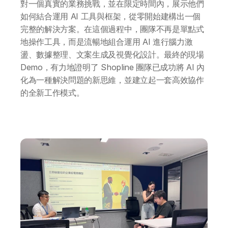
對一個真實的業務挑戰，並在限定時間內，展示他們
如何結合運用 AI 工具與框架，從零開始建構出一個
完整的解決方案。在這個過程中，團隊不再是單點式
地操作工具，而是流暢地組合運用 AI 進行腦力激
盪、數據整理、文案生成及視覺化設計。最終的現場 
Demo，有力地證明了 Shopline 團隊已成功將 AI 內
化為一種解決問題的新思維，並建立起一套高效協作
的全新工作模式。