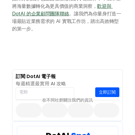
將海量數據轉化為更具價值的商業洞察，
歡迎與 
DotAI 的企業顧問團隊聯絡
。讓我們為你量身打造一
場最貼近業務需求的 AI 實戰工作坊，踏出高效轉型
的第一步。
訂閱 DotAI 電子報
每週精選最實用 AI 攻略
立即訂閱
電郵
在不同社群關注我們的資訊