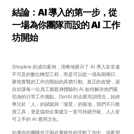
結論：AI 導入的第一步，從
一場為你團隊而設的 AI  工作
坊開始
Shopline 的成功案例，清晰地展示了 AI 導入並非遙
不可及的數位轉型工程，而是可以從一場為期兩日、
聚焦實戰的工作坊開始的具體行動。真正的改變，源
自於讓每一位員工都親身體驗到 AI 如何解決他們最
切身的日常工作痛點。DotAI 的企業培訓理念，始終
專注於「人」的賦能與「場景」的落地，我們不只教
授工具，更是協助企業建立一套可持續升級、人人皆
可上手的 AI 應用文化。
如果你的團隊也正困在重複性的手動工作中，或希望