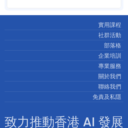
實用課程
社群活動
部落格
企業培訓
專業服務
關於我們
聯絡我們
免責及私隱
致力推動香港 AI 發展