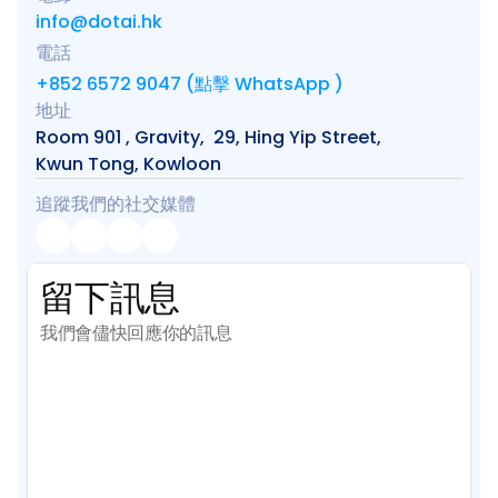
info@dotai.hk
電話
+852 6572 9047 (點擊 WhatsApp )
地址
Room 901 , Gravity,  29, Hing Yip Street, 
Kwun Tong, Kowloon
追蹤我們的社交媒體
留下訊息
我們會儘快回應你的訊息