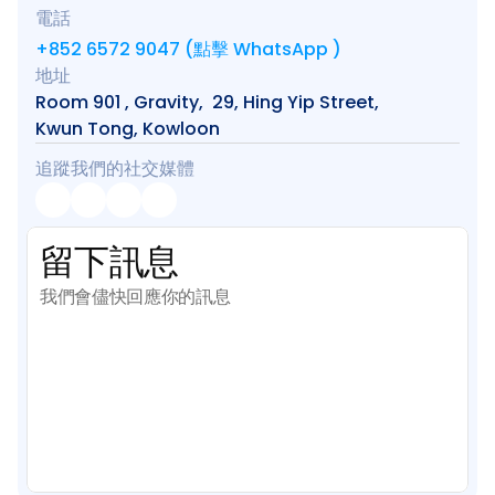
電話
+852 6572 9047 (點擊 WhatsApp )
地址
Room 901 , Gravity,  29, Hing Yip Street, 
Kwun Tong, Kowloon
追蹤我們的社交媒體
留下訊息
我們會儘快回應你的訊息