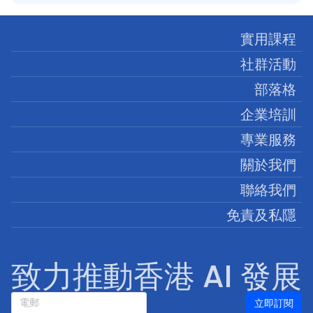
實用課程
社群活動
部落格
企業培訓
專業服務
關於我們
聯絡我們
免責及私隱
致力推動香港 AI 發展
立即訂閱
電郵