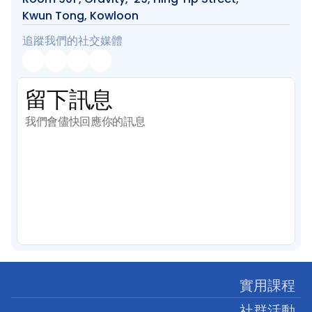
Kwun Tong, Kowloon
追蹤我們的社交媒體
留下訊息
我們會儘快回應你的訊息
實用課程
社群活動