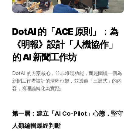
DotAI 的「ACE 原則」：為
《明報》設計「人機協作」
的 AI 新聞工作坊
DotAI 的方案核心，並非堆砌功能，而是圍繞一個為
新聞工作者設計的清晰框架，並透過「三層式」的內
容，將理論轉化為實踐。
第一層：建立「AI Co-Pilot」心態，堅守
人類編輯最終判斷