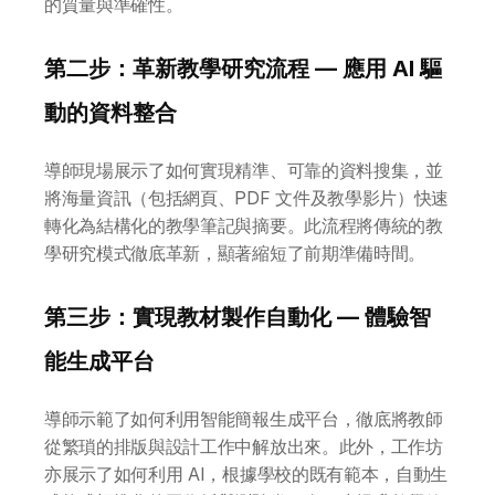
的質量與準確性。
第二步：革新教學研究流程 — 應用 AI 驅
動的資料整合
導師現場展示了如何實現精準、可靠的資料搜集，並
將海量資訊（包括網頁、PDF 文件及教學影片）快速
轉化為結構化的教學筆記與摘要。此流程將傳統的教
學研究模式徹底革新，顯著縮短了前期準備時間。
第三步：實現教材製作自動化 — 體驗智
能生成平台
導師示範了如何利用智能簡報生成平台，徹底將教師
從繁瑣的排版與設計工作中解放出來。此外，工作坊
亦展示了如何利用 AI，根據學校的既有範本，自動生