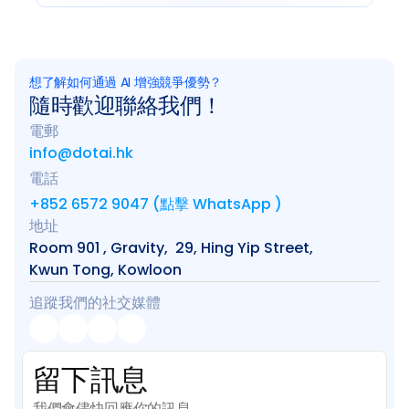
想了解如何通過 AI 增強競爭優勢？
隨時歡迎聯絡我們！
電郵
info@dotai.hk
電話
+852 6572 9047 (點擊 WhatsApp )
地址
Room 901 , Gravity,  29, Hing Yip Street, 
Kwun Tong, Kowloon
追蹤我們的社交媒體
留下訊息
我們會儘快回應你的訊息