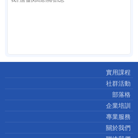
實用課程
社群活動
部落格
企業培訓
專業服務
關於我們