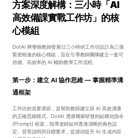
方案深度解構：三小時「AI 
高效備課實戰工作坊」的核
心模組
DotAI 將整個教師發展日三小時的工作坊設計為三個
緊密相連的核心模組，旨在引導教師團隊建立一套可
持續、高效率的 AI 輔助教學工作流程。
第一步：建立 AI 協作思維 — 掌握精準溝
通框架
工作坊的首要環節，是幫助教師建立與 AI 高效溝通
的正確思維模式。DotAI 透過獨家研發的結構化指令 
(Prompt) 框架，指導老師如何透過清晰的角色設
定、背景說明與目標要求，從源頭提升 AI 生成內容