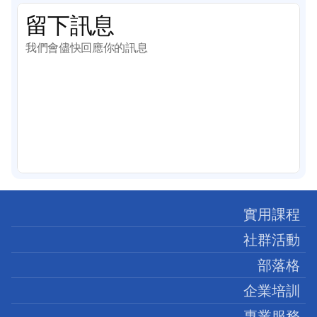
留下訊息
我們會儘快回應你的訊息
實用課程
社群活動
部落格
企業培訓
專業服務