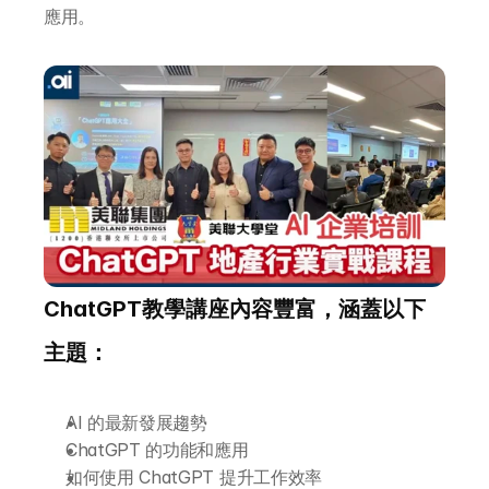
應用。
ChatGPT教學講座內容豐富，涵蓋以下
主題：
AI 的最新發展趨勢
ChatGPT 的功能和應用
如何使用 ChatGPT 提升工作效率