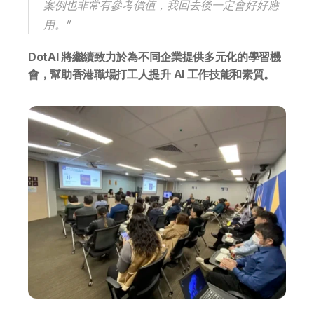
案例也非常有參考價值，我回去後一定會好好應
用。”
DotAI 將繼續致力於為不同企業提供多元化的學習機
會，幫助香港職場打工人提升 AI 工作技能和素質。