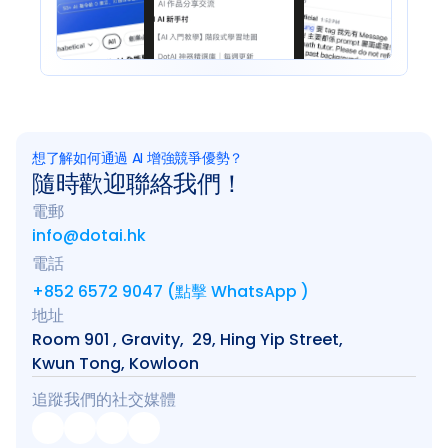
想了解如何通過 AI 增強競爭優勢？
隨時歡迎聯絡我們！
電郵
info@dotai.hk
電話
+852 6572 9047 (點擊 WhatsApp )
地址
Room 901 , Gravity,  29, Hing Yip Street, 
Kwun Tong, Kowloon
追蹤我們的社交媒體